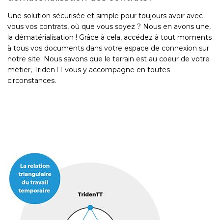
Une solution sécurisée et simple pour toujours avoir avec
vous vos contrats, où que vous soyez ? Nous en avons une,
la dématérialisation ! Grâce à cela, accédez à tout moments
à tous vos documents dans votre espace de connexion sur
notre site. Nous savons que le terrain est au coeur de votre
métier, TridenTT vous y accompagne en toutes
circonstances.