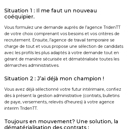
Situation 1 : Il me faut un nouveau
coéquipier.
Vous formulez une demande auprès de l’agence TridenTT
de votre choix comprenant vos besoins et vos critères de
recrutement. Ensuite, l’agence de travail temporaire se
charge de tout et vous propose une sélection de candidats
avec les profils les plus adaptés à votre demande tout en
gérant de manière sécurisée et dématérialisée toutes les
démarches administratives.
Situation 2 : J’ai déjà mon champion !
Vous avez déjà sélectionné votre futur intérimaire, confiez
dès à présent la gestion administrative (contrats, bulletins
de paye, versements, relevés d’heures) à votre agence
interim TridenTT.
Toujours en mouvement? Une solution, la
dématérialisation des contrats :