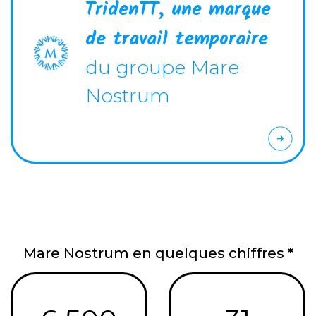
TridenTT, une marque
de travail temporaire
du groupe Mare
Nostrum
Mare Nostrum en quelques chiffres
*