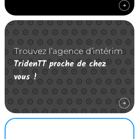
Trouvez l’agence d’intérim
TridenTT proche de chez
vous !