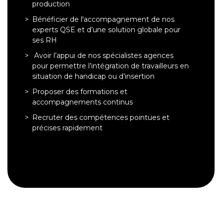
production
Bénéficier de l'accompagnement de nos
experts QSE et d’une solution globale pour
ses RH
Avoir l’appui de nos spécialistes agences
pour permettre l’intégration de travailleurs en
situation de handicap ou d’insertion
Proposer des formations et
accompagnements continus
Recruter des compétences pointues et
précises rapidement