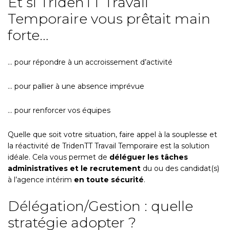
Et si TridenTT Travail
Temporaire vous prêtait main
forte…
… pour répondre à un accroissement d’activité
… pour pallier à une absence imprévue
… pour renforcer vos équipes
Quelle que soit votre situation, faire appel à la souplesse et
la réactivité de TridenTT Travail Temporaire est la solution
idéale. Cela vous permet de
déléguer les tâches
administratives et le recrutement
du ou des candidat(s)
à l’agence intérim
en toute sécurité
.
Délégation/Gestion : quelle
stratégie adopter ?