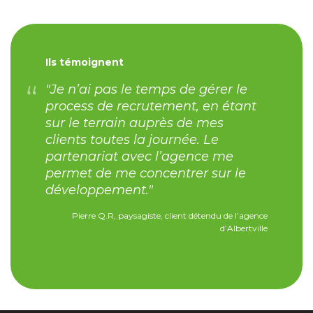
Ils témoignent
"Je n’ai pas le temps de gérer le
process de recrutement, en étant
sur le terrain auprès de mes
clients toutes la journée. Le
partenariat avec l’agence me
permet de me concentrer sur le
développement."
Pierre Q.R, paysagiste, client détendu de l’agence
d’Albertville