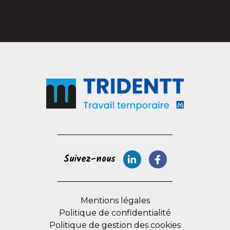
Suivez-nous
Mentions légales
Politique de confidentialité
Politique de gestion des cookies