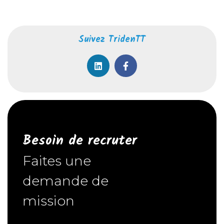
Suivez TridenTT
Besoin de recruter
Faites une
demande de
mission