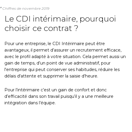
*
Chiffres de novembre 2019
Le CDI intérimaire, pourquoi
choisir ce contrat ?
Pour une entreprise, le CDI Intérimaire peut être
avantageux, il permet d’assurer un recrutement efficace,
avec le profil adapté à votre situation. Cela permet aussi un
gain de temps, d’un point de vue administratif, pour
l'entreprise qui peut conserver ses habitudes, réduire les
délais d'attente et supprimer la saisie d’heure.
Pour l’intérimaire c’est un gain de confort et donc
d’efficacité dans son travail puisqu’il y a une meilleure
intégration dans l’équipe.