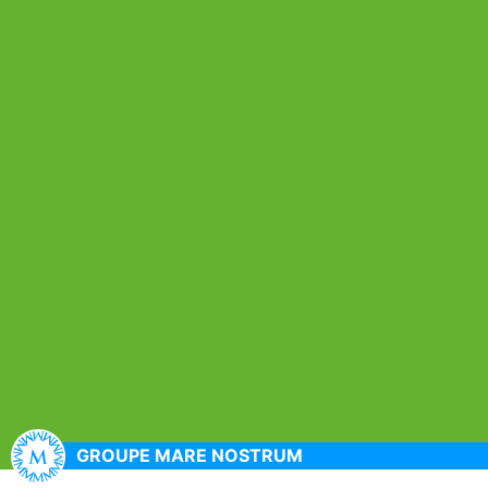
GROUPE MARE NOSTRUM